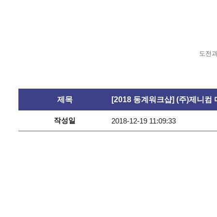
도전과
제목
[2018 동계워크샵] (주)제니
작성일
2018-12-19 11:09:33