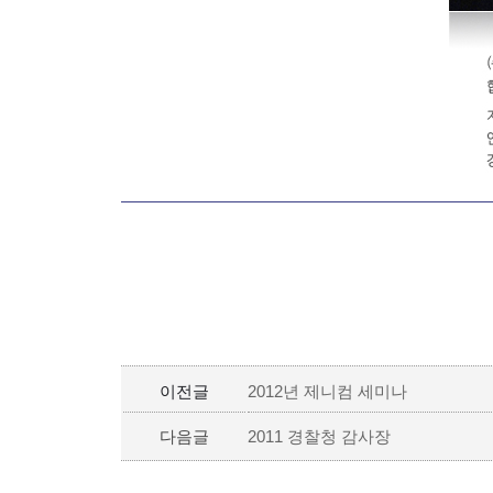
이전글
2012년 제니컴 세미나
다음글
2011 경찰청 감사장