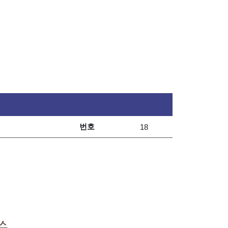
번호
18