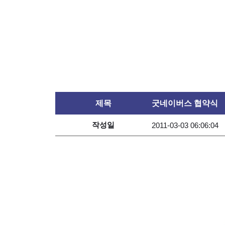
제목
굿네이버스 협약식
작성일
2011-03-03 06:06:04