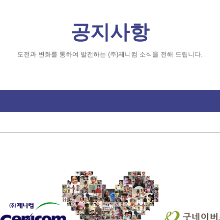
공지사항
도전과 변화를 통하여 발전하는 (주)제니컴 소식을 전해 드립니다.