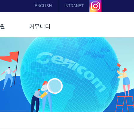
ENGLISH
INTRANET
원
커뮤니티